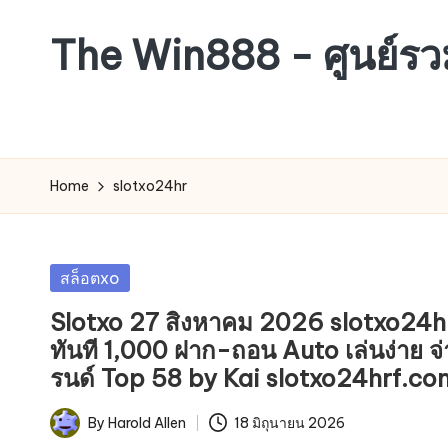
The Win888 - ศูนย์ร
Skip
to
content
Home
slotxo24hr
Posted
สล็อตxo
in
Slotxo 27 สิงหาคม 2026 slotxo24hr เล่
ทันที 1,000 ฝาก-ถอน Auto เล่นง่าย จ่
รนด์ Top 58 by Kai slotxo24hrf.co
By
Harold Allen
18 มิถุนายน 2026
Posted