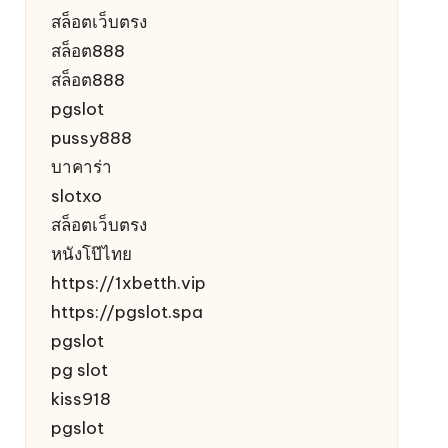
สล็อตเว็บตรง
สล็อต888
สล็อต888
pgslot
pussy888
บาคาร่า
slotxo
สล็อตเว็บตรง
หนังโป๊ไทย
https://1xbetth.vip
https://pgslot.spa
pgslot
pg slot
kiss918
pgslot