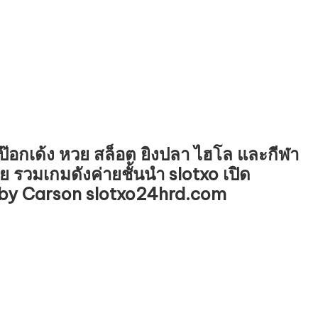
๊อกเด้ง หวย สล็อต ยิงปลา ไฮโล และกีฬา
 รวมเกมดังค่ายชั้นนำ slotxo เปิด
 7 by Carson slotxo24hrd.com