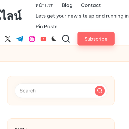
หน้าแรก
Blog
Contact
ไลน์
Lets get your new site up and running in
Pin Posts
Subscribe
cebook.com
twitter.com
t.me
instagram.com
youtube.com