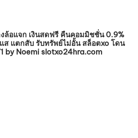
งล้อแจก เงินสดฟรี คืนคอมมิชชั่น 0.9%
แส แตกสับ รับทรัพย์ไม่อั้น สล็อตxo โดน
op 71 by Noemi slotxo24hra.com