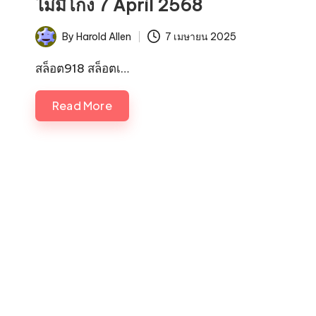
ไม่มีโกง 7 April 2568
By
Harold Allen
7 เมษายน 2025
Posted
by
สล็อต918 สล็อตเ…
Read More