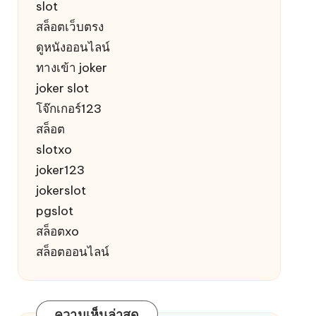
slot
สล็อตเว็บตรง
ดูหนังออนไลน์
ทางเข้า joker
joker slot
โจ๊กเกอร์123
สล็อต
slotxo
joker123
jokerslot
pgslot
สล็อตxo
สล็อตออนไลน์
ความเห็นล่าสุด