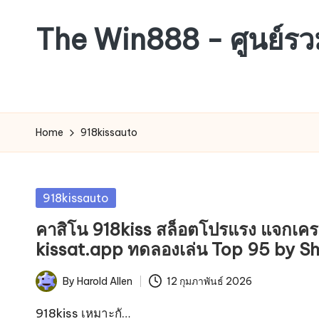
The Win888 - ศูนย์ร
Skip
to
content
Home
918kissauto
Posted
918kissauto
in
คาสิโน 918kiss สล็อตโปรแรง แจกเครดิต
kissat.app ทดลองเล่น Top 95 by S
By
Harold Allen
12 กุมภาพันธ์ 2026
Posted
by
918kiss เหมาะกั…