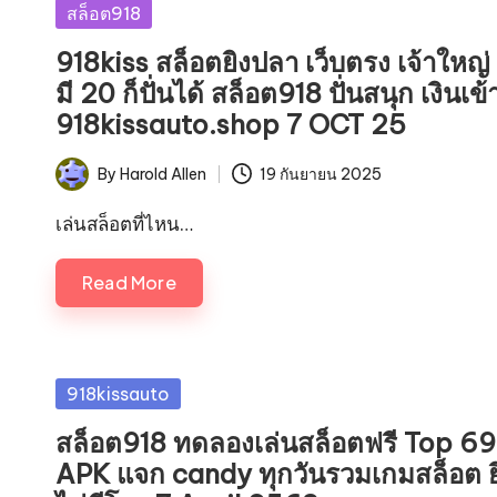
Posted
สล็อต918
in
918kiss สล็อตยิงปลา เว็บตรง เจ้าใหญ่
มี 20 ก็ปั่นได้ สล็อต918 ปั่นสนุก เงิ
918kissauto.shop 7 OCT 25
By
Harold Allen
19 กันยายน 2025
Posted
by
เล่นสล็อตที่ไหน…
Read More
Posted
918kissauto
in
สล็อต918 ทดลองเล่นสล็อตฟรี Top 69
APK แจก candy ทุกวันรวมเกมสล็อต ยิงปล