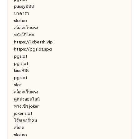
pussy888
บาคาร่า
slotxo
สล็อตเว็บตรง
หนังโป๊ไทย
https://1xbetth.vip
https://pgslot.spa
pgslot
pg slot
kiss918
pgslot
slot
สล็อตเว็บตรง
ดูหนังออนไลน์
ทางเข้า joker
joker slot
โจ๊กเกอร์123
สล็อต
slotxo