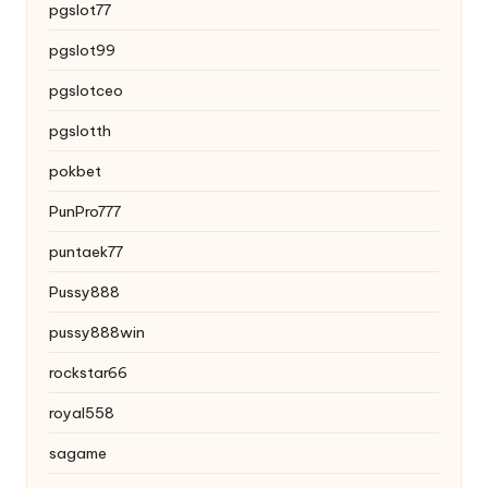
pgslot77
pgslot99
pgslotceo
pgslotth
pokbet
PunPro777
puntaek77
Pussy888
pussy888win
rockstar66
royal558
sagame