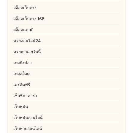
สล็อตเว็บตรง
สล็อตเว็บตรง 168
สล็อตแตกดี
หวยออนไลน์24
หวยฮานอยวันนี้
เกมยิงปลา
เกมสล็อต
เครดิตฟรี
เซ็กซี่บาคาร่า
เว็บพนัน
เว็บพนันออนไลน์
เว็บหวยออนไลน์