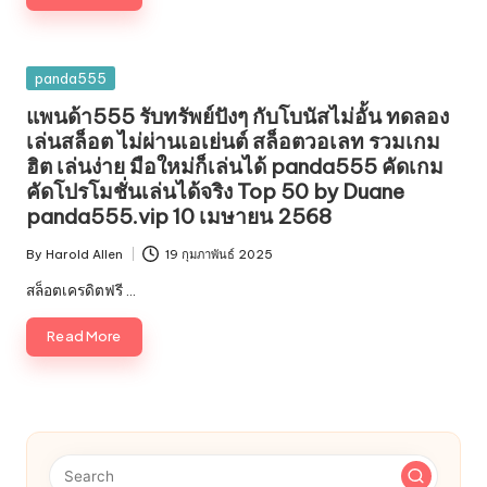
Posted
panda555
in
แพนด้า555 รับทรัพย์ปังๆ กับโบนัสไม่อั้น ทดลอง
เล่นสล็อต ไม่ผ่านเอเย่นต์ สล็อตวอเลท รวมเกม
ฮิต เล่นง่าย มือใหม่ก็เล่นได้ panda555 คัดเกม
คัดโปรโมชั่นเล่นได้จริง Top 50 by Duane
panda555.vip 10 เมษายน 2568
By
Harold Allen
19 กุมภาพันธ์ 2025
Posted
by
สล็อตเครดิตฟรี …
Read More