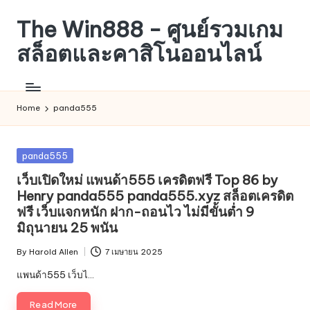
The Win888 - ศูนย์รวมเกม
Skip
to
สล็อตและคาสิโนออนไลน์
content
Home
panda555
Posted
panda555
in
เว็บเปิดใหม่ แพนด้า555 เครดิตฟรี Top 86 by
Henry panda555 panda555.xyz สล็อตเครดิต
ฟรี เว็บแจกหนัก ฝาก-ถอนไว ไม่มีขั้นต่ำ 9
มิถุนายน 25 พนัน
By
Harold Allen
7 เมษายน 2025
Posted
by
แพนด้า555 เว็บไ…
Read More