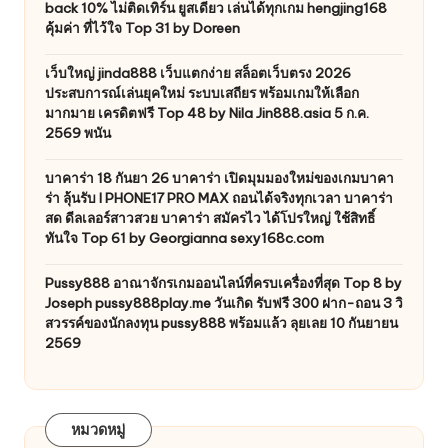
back 10% ไม่ติดเทิร์น ยูสเดียว เล่นได้ทุกเกม hengjing168
คุ้มค่า ที่ไว้ใจ Top 31 by Doreen
เว็บใหญ่ jinda888 เว็บแตกง่าย สล็อตเว็บตรง 2026
ประสบการณ์เล่นยุคใหม่ ระบบเสถียร พร้อมเกมให้เลือก
มากมาย เครดิตฟรี Top 48 by Nila Jin888.asia 5 ก.ค.
2569 พนัน
บาคาร่า 18 กันยา 26 บาคาร่า เปิดมุมมองใหม่ของเกมบาคา
ร่า ลุ้นรับ I PHONE17 PRO MAX ถอนได้จริงทุกเวลา บาคาร่า
สด ดีลเลอร์สาวสวย บาคาร่า สมัครไว ได้โปรใหญ่ ใช้สิทธิ์
ทันใจ Top 61 by Georgianna sexy168c.com
Pussy888 อาณาจักรเกมออนไลน์ที่ครบเครื่องที่สุด Top 8 by
Joseph pussy888play.me วันเกิด รับฟรี 300 ฝาก-ถอน 3 วิ
สวรรค์ของนักลงทุน pussy888 พร้อมแล้ว ลุยเลย 10 กันยายน
2569
หมวดหมู่