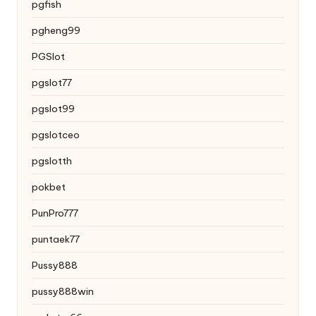
pgfish
pgheng99
PGSlot
pgslot77
pgslot99
pgslotceo
pgslotth
pokbet
PunPro777
puntaek77
Pussy888
pussy888win