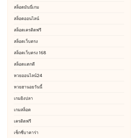
สล็อตมันนี่เกม
สล็อตออนไลน์
สล็อตเครดิตฟรี
สล็อตเว็บตรง
สล็อตเว็บตรง 168
สล็อตแตกดี
หวยออนไลน์24
หวยฮานอยวันนี้
เกมยิงปลา
เกมสล็อต
เครดิตฟรี
เซ็กซี่บาคาร่า