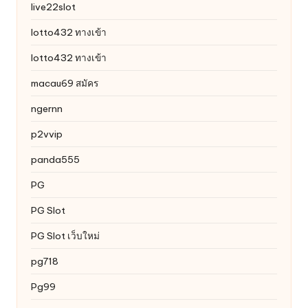
live22slot
lotto432 ทางเข้า
lotto432 ทางเข้า
macau69 สมัคร
ngernn
p2vvip
panda555
PG
PG Slot
PG Slot เว็บใหม่
pg718
Pg99