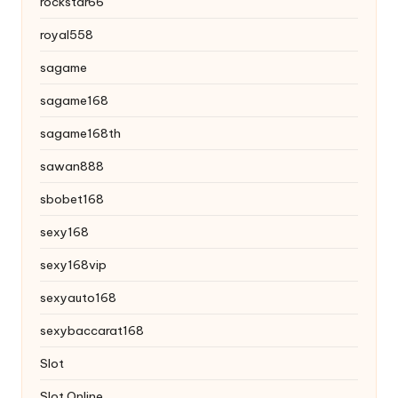
rockstar66
royal558
sagame
sagame168
sagame168th
sawan888
sbobet168
sexy168
sexy168vip
sexyauto168
sexybaccarat168
Slot
Slot Online