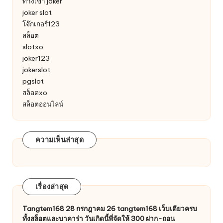
ทางเข้า joker
joker slot
โจ๊กเกอร์123
สล็อต
slotxo
joker123
jokerslot
pgslot
สล็อตxo
สล็อตออนไลน์
ความเห็นล่าสุด
เรื่องล่าสุด
Tangtem168 28 กรกฎาคม 26 tangtem168 เว็บเดียวครบ
ทั้งสล็อตและบาคาร่า วันเกิดนี้พี่จัดให้ 300 ฝาก-ถอน