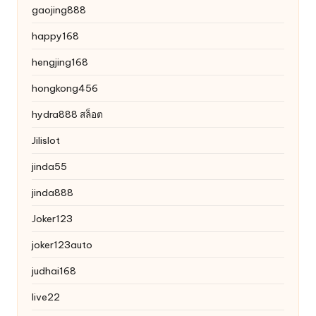
gaojing888
happy168
hengjing168
hongkong456
hydra888 สล็อต
Jilislot
jinda55
jinda888
Joker123
joker123auto
judhai168
live22