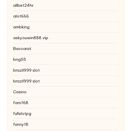
allbet24hr
alot666
ambking
askyouwin888 vip
Baccarat
bng55
brazil999 slot
brazil999 slot
Casino
faro168
fullslotpg
funny18