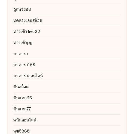
ถูกหวย88
ทดลองเล่นสล็อต
ทางเข้า live22
ทางเข้าpg
บาคาร่า
บาคาร่า168
บาคาร่าออนไลน์
ปั่นสล็อต
ปั่นแตก66
ปั่นแตก77
พนันออนไลน์
พุซซี่888