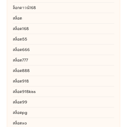
ล็อกดาวน์168
สล็อต
สล็อต168
สล็อต55
สล็อต666
สล็อต777
สล็อต888
สล็อต918
สล็อต918kiss
สล็อต99
สล็อตpg
สล็อตxo