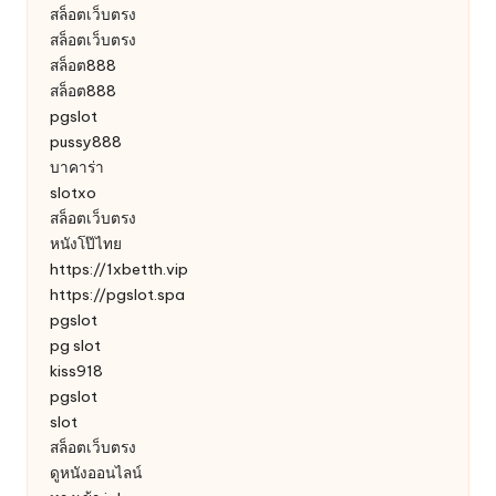
สล็อตเว็บตรง
สล็อตเว็บตรง
สล็อต888
สล็อต888
pgslot
pussy888
บาคาร่า
slotxo
สล็อตเว็บตรง
หนังโป๊ไทย
https://1xbetth.vip
https://pgslot.spa
pgslot
pg slot
kiss918
pgslot
slot
สล็อตเว็บตรง
ดูหนังออนไลน์