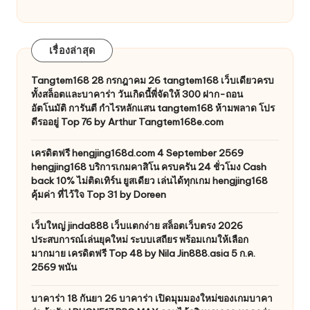
เรื่องล่าสุด
Tangtem168 28 กรกฎาคม 26 tangtem168 เว็บเดียวครบ
ทั้งสล็อตและบาคาร่า วันเกิดนี้พี่จัดให้ 300 ฝาก-ถอน
อัตโนมัติ การันตี กำไรหลักแสน tangtem168 ห้ามพลาด โปร
ดีรออยู่ Top 76 by Arthur Tangtem168e.com
เครดิตฟรี hengjing168d.com 4 September 2569
hengjing168 บริการเกมคาสิโน ครบครัน 24 ชั่วโมง Cash
back 10% ไม่ติดเทิร์น ยูสเดียว เล่นได้ทุกเกม hengjing168
คุ้มค่า ที่ไว้ใจ Top 31 by Doreen
เว็บใหญ่ jinda888 เว็บแตกง่าย สล็อตเว็บตรง 2026
ประสบการณ์เล่นยุคใหม่ ระบบเสถียร พร้อมเกมให้เลือก
มากมาย เครดิตฟรี Top 48 by Nila Jin888.asia 5 ก.ค.
2569 พนัน
บาคาร่า 18 กันยา 26 บาคาร่า เปิดมุมมองใหม่ของเกมบาคา