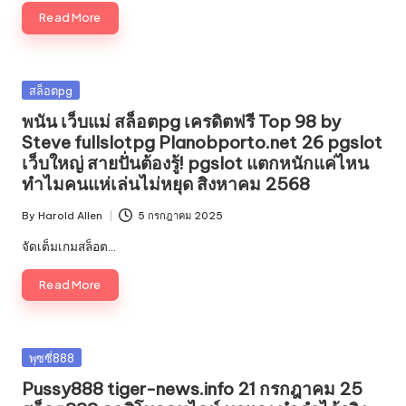
Read More
Posted
สล็อตpg
in
พนัน เว็บแม่ สล็อตpg เครดิตฟรี Top 98 by
Steve fullslotpg Planobporto.net 26 pgslot
เว็บใหญ่ สายปั่นต้องรู้! pgslot แตกหนักแค่ไหน
ทำไมคนแห่เล่นไม่หยุด สิงหาคม 2568
By
Harold Allen
5 กรกฎาคม 2025
Posted
by
จัดเต็มเกมสล็อต…
Read More
Posted
พุซซี่888
in
Pussy888 tiger-news.info 21 กรกฎาคม 25