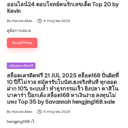
ออนไลน์24 ตอบโจทย์คนรักเลขเด็ด Top 20 by
Kevin
By
Harold Allen
9 กรกฎาคม 2025
Posted
by
คู่มือการเล่น ห…
Read More
Posted
สล็อตเครดิตฟรี
in
สล็อตเครดิตฟรี 21 JUL 2025 สล็อต168 ปั่นผิดที่
10 ปีก็ไม่รวย สมัครรับโบนัสเฮงจริงทันที ทุกยอด
ฝาก 10% ระบบล้ำ ทำธุรกรรมเร็ว ยิงปลา คาสิโน
บาคาร่า ป็อกเด้ง สล็อต168 หาเงินง่าย ลงทุนไม่
แพง Top 35 by Savannah hengjing168.sale
By
Harold Allen
9 กรกฎาคม 2025
Posted
by
hengjing168 เว็…