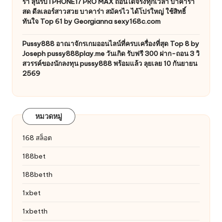
ร่า ลุ้นรับ I PHONE17 PRO MAX ถอนได้จริงทุกเวลา บาคาร่า
สด ดีลเลอร์สาวสวย บาคาร่า สมัครไว ได้โปรใหญ่ ใช้สิทธิ์
ทันใจ Top 61 by Georgianna sexy168c.com
Pussy888 อาณาจักรเกมออนไลน์ที่ครบเครื่องที่สุด Top 8 by
Joseph pussy888play.me วันเกิด รับฟรี 300 ฝาก-ถอน 3 วิ
สวรรค์ของนักลงทุน pussy888 พร้อมแล้ว ลุยเลย 10 กันยายน
2569
หมวดหมู่
168 สล็อต
188bet
188betth
1xbet
1xbetth