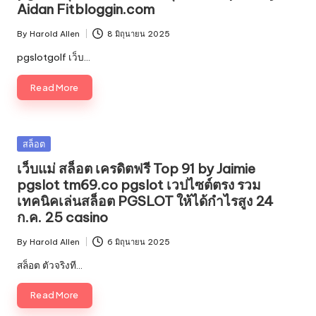
Aidan Fitbloggin.com
By
Harold Allen
8 มิถุนายน 2025
Posted
by
pgslotgolf เว็บ…
Read More
Posted
สล็อต
in
เว็บแม่ สล็อต เครดิตฟรี Top 91 by Jaimie
pgslot tm69.co pgslot เวปไซต์ตรง รวม
เทคนิคเล่นสล็อต PGSLOT ให้ได้กำไรสูง 24
ก.ค. 25 casino
By
Harold Allen
6 มิถุนายน 2025
Posted
by
สล็อต ตัวจริงที…
Read More