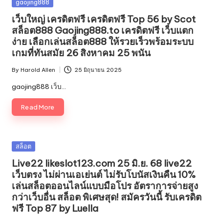
Posted
gaojing888
in
เว็บใหญ่ เครดิตฟรี เครดิตฟรี Top 56 by Scot
สล็อต888 Gaojing888.to เครดิตฟรี เว็บแตก
ง่าย เลือกเล่นสล็อต888 ให้รวยเร็วพร้อมระบบ
เกมที่ทันสมัย 26 สิงหาคม 25 พนัน
By
Harold Allen
25 มิถุนายน 2025
Posted
by
gaojing888 เว็บ…
Read More
Posted
สล็อต
in
Live22 likeslot123.com 25 มิ.ย. 68 live22
เว็บตรง ไม่ผ่านเอเย่นต์ ไม่รับโบนัสเงินคืน 10%
เล่นสล็อตออนไลน์แบบมือโปร อัตราการจ่ายสูง
กว่าเว็บอื่น สล็อต พิเศษสุด! สมัครวันนี้ รับเครดิต
ฟรี Top 87 by Luella