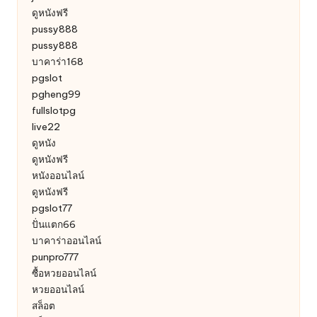
ดูหนังฟรี
pussy888
pussy888
บาคาร่า168
pgslot
pgheng99
fullslotpg
live22
ดูหนัง
ดูหนังฟรี
หนังออนไลน์
ดูหนังฟรี
pgslot77
ปั่นแตก66
บาคาร่าออนไลน์
punpro777
ซื้อหวยออนไลน์
หวยออนไลน์
สล็อต