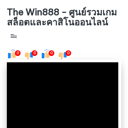
The Win888 - ศูนย์รวมเกม
Skip
to
สล็อตและคาสิโนออนไลน์
content
0
0
0
0