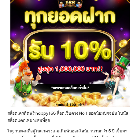
สล็อตเครดิตฟรี
happy168 ล็อตเว็บตรง No.1 ยอดนิยมปัจจุบัน โบนัส
สล็อตแตกเหมาะสมที่สุด
ในฐานะคนที่อยู่ในแวดวงเกมเดิมพันออนไลน์มานานกว่า 5 ปี เจ็บมา