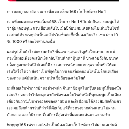
การลองถูกลองผิด จนกระทั่งเจอ สล็อต168 เว็บไซต์ตรง No.1
ก่อนที่จะผมจะมาพบสล็อต168 เว็บตรง No.1 ชีวิตนักปั่นของผมพูดได้
ว่าลุ่มๆดอนๆนะครับ ย้อนกลับไปเมื่อปีก่อน ผมเคยหลงไปเล่นเว็บไซต์
เอเย่นต์ด้วยเหตุว่าเห็นแก่โปรโมชั่นล่อซื้อที่มองเกินจริง เช่น ฝาก 10
รับ 1000 หรืออะไรทำนองนั้น
ผลสรุปเป็นยังไงน่ะหรอครับ? ขั้นแรกๆเล่นเจริญหัวใจแทบตาย แม้
กระนั้นพอเพียงจะเบิกเงินกลับโดนหักค่านู้นค่านี่ บางเว็บถึงกับขนาด
บล็อกยูสเซอร์หนีไปเลยก็มี ประสบการณ์ห่วยแตกๆพวกนั้นทำให้ผม
เริ่มใส่ใจได้ว่า สิ่งจำเป็นที่สุดในการเล่นสล็อตออนไลน์ไม่ใช่แค่เรื่อง
ของดวง แต่มันเป็น ความน่าเชื่อถือของเว็บไซต์
ผมก็เลยเริ่มทำการบ้านอย่างหนัก ค้นหาข้อมูลในกรุ๊ปคอมมูนิตี้ของนัก
เล่นจริง จนกว่าไปสะดุดตากับชื่อของเว็บไซต์หนึ่งที่ทุกคนพูดเป็นเสียง
เดียวกันว่านี่เป็นทางออกของสายปั่น และก็เมื่อผมได้ลองสัมผัสด้วยตัว
เอง ผมถึงกล้าการันตีว่าที่นี่คือเว็บแท้ที่ส่งตรงจากต่างแดน ไม่ผ่าน
ตัวกลาง และก็มีระบบที่เสถียรที่สุดเท่าที่ผมเคยเล่นมาเลยขอรับ
happy168 เพราะอะไรจำเป็นต้องเลือกเว็บไซต์ตรงไม่ผ่านเอเย่นต์