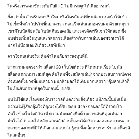
โนจริง ภาพคมชัดระดับ Full HD ไม่มีกระตุกให้เสียอารมณ์
ยิ่งกว่านั้น สำหรับสมาชิกใหม่หรือใครกันแน่ที่ทุนน้อย แนะนำให้เข้า
ไปเช็กที่หน้า โปรโมชั่นบาคาร่า ก่อนเริ่มเล่นเสมอครับผม ด้วยเหตุว่า
เขามีโบนัสต้อนรับ โบนัสคืนยอดเสีย และเครดิตฟรีแจกให้ตลอด ซึ่ง
มันช่วยเพิ่มเงินทุนและก็ลดการเสี่ยงสำหรับการเล่นของพวกเราได้
มากไม่น้อยเลยทีเดียวเลยทีเดียว
จากใจคนเล่นจริง: คุ้มค่าไหมกับการลงทุนที่นี่
หากถามผมตรงๆว่า สล็อต168 เว็บไซต์ตรง ที่โดดเด่นเรื่อง โบนัส
สล็อตแตกเหมาะสมที่สุด คุ้มไหมที่จะสมัครเล่น? จากประสบการณ์ตรง
ทั้งหมดทั้งปวงที่ผมเล่ามา ผมกล้าบอกได้เต็มปากเลยว่า “คุ้มค่าแล้วก็
ไม่เป็นอันตรายที่สุดในตอนนี้” ขอรับ
มันไม่ใช่แค่เรื่องของเงินรางวัลที่แตกง่ายสิ่งเดียว แม้กระนั้นมันเป็น
ความไม่รู้สึกกลุ้มใจที่คุณจะได้รับ ระบบฝาก-ถอนออโต้ที่รวดเร็ว
ทันใจข้างในไม่กี่วินาที ความมั่นคงยั่งยืนด้านการเงินที่คุณมั่นอก
มั่นใจได้ว่าเล่นได้หลักแสนหลักล้านก็ถอนได้จริง ตลอดจนความหลาก
หลายของเกมที่มีให้เลือกเล่นแบบไม่รู้จบ ทั้งสล็อต บาคาร่า และก็คาสิ
โนสดอื่นๆ