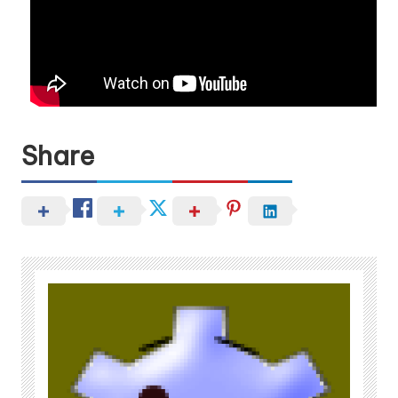
Share