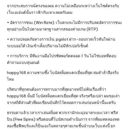
จากประสบการณ์ตรงของผม ความไม่เหมือนระหว่างเว็บไซต์ตรงกับ
เว็บเอเย่นต์นั้นราวฟ้ากับเหวเลยครับผม:
• อัตราการชนะ (Win Rate): เว็บตรงจะไม่มีการปรับลดอัตราการชนะ
ทุกอย่างเป็นไปตามมาตรฐานสากลของค่ายเกม (RTP)
• ความปลอดภัยทางการเงิน:
pgslot
ฝาก-ถอนรวดเร็วทันใจผ่าน
ระบบออโต้ เงินเข้าเต็มปริมาณไม่มีหักเปอร์เซ็นต์
• การบริการ: มีทีมงานมือโปรซัพพอร์ตตลอด 1 วัน ไม่ใช่บอทที่ตอบ
คำถามแบบหุ่นยนต์
happy168 ความซาบซึ้ง โบนัสสล็อตแตกเยี่ยมที่สุด สมคำล่ำลือจริง
ไหม
ปริศนาที่ทุกคนต้องการทราบมากที่สุดอาจหนีไม่พ้นเรื่องที่ว่า
happy168 นั้นมี โบนัสสล็อตแตกเยี่ยมที่สุด จริงๆหรือเปล่า ผมขอเล่า
จากสถิติส่วนตัวที่ผมเขียนบันทึกไว้ตลอดการเล่นก่อนหน้านี้นะครับ
ธรรมดาแล้วเวลาเราเล่นสล็อต พวกเรามักจะมุ่งมาดระยะเวลา ฟรีส
ปิน (Free Spins) หรือตอนที่โบนัสเกมดำเนินการ จากที่ผมทดลองทด
ลองซื้อฟีพบร์และก็ปั่นเองในหลายๆค่ายเกมชั้นนำบนเว็บแห่งนี้ ยก