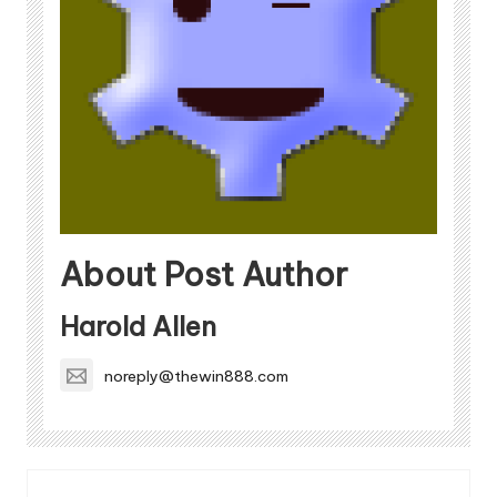
About Post Author
Harold Allen
noreply@thewin888.com