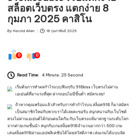
สล็อตเว็บตรง แตกง่าย 8
กุมภา 2025 คาสิโน
By
Harold Allen
18 กุมภาพันธ์ 2025
Posted
by
0
0
Read Time:
4 Minute, 25 Second
เริ่มต้นการทำผลกำไรแบบฟินๆกับ 918kiss เว็บตรงไม่ผ่าน
เอเย่นต์ที่มาแรงที่สุด ฝากถอนไม่มีขั้นต่ำ สมัครเลย!
ถ้าหากคุณพร้อมแล้วสำหรับการทำกำไรบน
สล็อต918
ก็มาสมัคร
เป็นสมาชิกใหม่กับพวกเราได้เลยคะขอรับ สนุกสนานกับเว็บไซต์
ตรงไม่ผ่านเอเย่นต์ได้ก่อนคนใดกัน กับเว็บตรงแท้มาตรฐานระดับโลก
จากค่ายเกมชั้นนำ สนุกกับเกมสล็อต918จำนวนมากกว่า 500 เกม
เล่น
สล็อต918
ผ่านแอปพลิเคชันได้โดยสวัสดิภาพ เล่นเกมได้แบบจัด