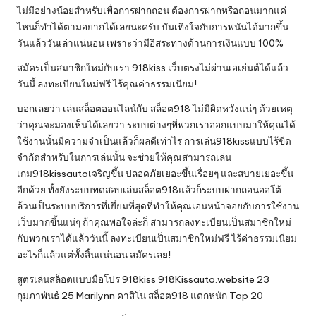
ไม่มีอย่างน้อยสำหรับเพื่อการฝากถอน ต้องการฝากหรือถอนมากแค่
ไหนก็ทำได้ตามอยากได้เลยนะครับ บันเทิงใจกับการพนันได้มากขึ้น
วันแล้ววันเล่าแน่นอน เพราะว่ามีอิสระทางด้านการเงินแบบ 100%
สมัครเป็นสมาชิกใหม่กับเรา 918kiss เว็บตรงไม่ผ่านเอเย่นต์ได้แล้ว
วันนี้ ลงทะเบียนใหม่ฟรี ไร้คุณค่าธรรมเนียม!
บอกเลยว่า เล่นสล็อตออนไลน์กับ สล็อต918 ไม่มีผิดหวังแน่ๆ ด้วยเหตุ
ว่าคุณจะมองเห็นได้เลยว่า ระบบต่างๆที่พวกเราออกแบบมาให้คุณได้
ใช้งานนั้นมีความจำเป็นแล้วก็ผลดีเท่าไร การเล่น918kissแบบไร้ขีด
จำกัดสำหรับในการเล่นนั้น จะช่วยให้คุณสามารถเล่น
เกม918kissautoเจริญขึ้น ปลอดภัยเยอะขึ้นเรื่อยๆ และสบายเยอะขึ้น
อีกด้วย ทั้งยังระบบทดสอบเล่นสล็อต918แล้วก็ระบบฝากถอนออโต้
ล้วนเป็นระบบบริการที่เยี่ยมที่สุดที่ทำให้คุณเอนหน้าจอยกับการใช้งาน
เว็บมากขึ้นแน่ๆ ถ้าคุณพอใจล่ะก็ สามารถลงทะเบียนเป็นสมาชิกใหม่
กับพวกเราได้แล้ววันนี้ ลงทะเบียนเป็นสมาชิกใหม่ฟรี ไร้ค่าธรรมเนียม
อะไรก็แล้วแต่ทั้งสิ้นแน่นอน สมัครเลย!
สูตรเล่นสล็อตแบบมือโปร 918kiss 918Kissauto.website 23
กุมภาพันธ์ 25 Marilynn คาสิโน สล็อต918 แตกหนัก Top 20