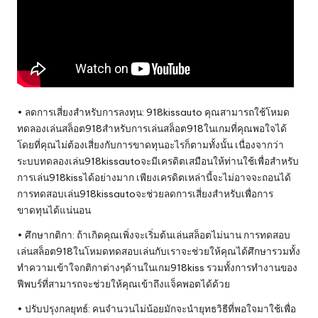
• ลดการเสี่ยงสำหรับการลงทุน:
918kissauto
คุณสามารถใช้โหมด
ทดลองเล่นสล็อต918สำหรับการเล่นสล็อต918ในเกมที่คุณพอใจได้
โดยที่คุณไม่ต้องเสี่ยงกับการขาดทุนอะไรก็ตามทั้งนั้น เนื่องจากว่า
ระบบทดลองเล่น918kissautoจะมีเครดิตเสมือนให้ท่านใช้เพื่อสำหรับ
การเล่น918kissได้อย่างมาก เพียงเครดิตเหล่านี้จะไม่อาจจะถอนได้
การทดสอบเล่น918kissautoจะช่วยลดการเสี่ยงสำหรับเพื่อการ
ขาดทุนได้แน่นอน
• ศึกษากติกา: ถ้าเกิดคุณเพิ่งจะเริ่มต้นเล่นสล็อตไม่นาน การทดสอบ
เล่นสล็อต918ในโหมดทดสอบเล่นกับเราจะช่วยให้คุณได้ศึกษารวมทั้ง
ทำความเข้าใจกติกาต่างๆด้านในเกม918kiss รวมทั้งการทำงานของ
ฟีพบร์ที่สามารถจะช่วยให้คุณเข้าถึงแจ็คพอตได้ด้วย
• ปรับปรุงกลยุทธ์: คนจำนวนไม่น้อยมักจะนำยุทธวิธีที่พอใจมาใช้เพื่อ