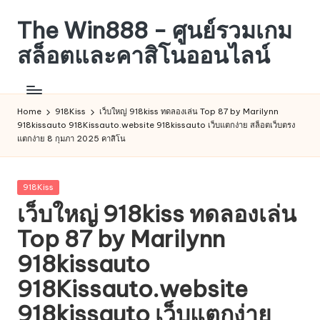
The Win888 - ศูนย์รวมเกม
Skip
to
สล็อตและคาสิโนออนไลน์
content
Home
918Kiss
เว็บใหญ่ 918kiss ทดลองเล่น Top 87 by Marilynn
918kissauto 918Kissauto.website 918kissauto เว็บแตกง่าย สล็อตเว็บตรง
แตกง่าย 8 กุมภา 2025 คาสิโน
Posted
918Kiss
in
เว็บใหญ่ 918kiss ทดลองเล่น
Top 87 by Marilynn
918kissauto
918Kissauto.website
918kissauto เว็บแตกง่าย