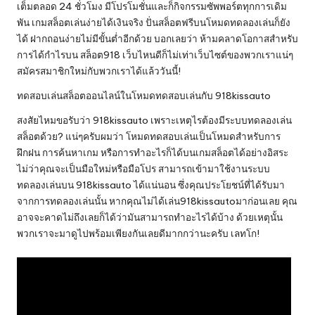
เต็มตลอด 24 ชั่วโมง มีโปรโมชั่นและก็กิจกรรมซัพพอร์ตทุกการเดิม
พัน เกมสล็อตเล่นง่ายได้เงินจริง ปั่นสล็อตฟรีบนโหมดทดลองเล่นก็ยัง
ได้ ฝากถอนง่ายไม่มีขั้นต่ำอีกด้วย บอกเลยว่า ห้ามคลาดโอกาสสำหรับ
การได้กำไรบน สล็อต918 เว็บไหนดีก็ไม่เท่าเว็บไซต์ของพวกเราแน่ๆ
สมัครสมาชิกใหม่กับพวกเราได้แล้ววันนี้!
ทดสอบเล่นสล็อตออนไลน์ในโหมดทดสอบเล่นกับ 918kissauto
สงสัยไหมขอรับว่า 918kissauto เพราะเหตุไรต้องมีระบบทดลองเล่น
สล็อตด้วย? แน่ๆครับผมว่า โหมดทดสอบเล่นเป็นโหมดสำหรับการ
ฝึกฝน การค้นหาเกม หรือการทำอะไรก็ได้บนเกมสล็อตได้อย่างอิสระ
ไม่ว่าคุณจะเป็นมือใหม่หรือมือโปร สามารถเข้ามาใช้งานระบบ
ทดลองเล่นบน 918kissauto ได้แน่นอน ซึ่งคุณประโยชน์ที่ได้รับมา
จากการทดลองเล่นนั้น หากคุณไม่ได้เล่น918kissautoมาก่อนเลย คุณ
อาจจะคาดไม่ถึงเลยก็ได้ว่ามันสามารถทำอะไรได้บ้าง ด้วยเหตุนั้น
พวกเราจะมาดูไปพร้อมเพียงกันเลยดีมากกว่านะครับ เลทโก!