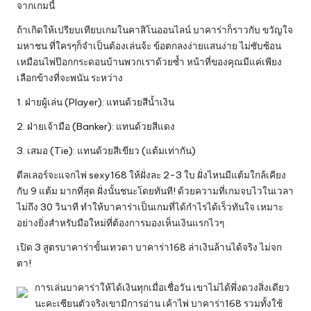
จากเกมนี้
ถ้าเกิดให้เปรียบเทียบเกมในคาสิโนออนไลน์ บาคาร่าก็ราวกับ ขวัญใจ
มหาชน ที่ใครๆก็จำเป็นต้องเล่นจ้ะ ข้อตกลงง่ายแสนง่าย ไม่ซับซ้อน
เหมือนไพ่ป๊อกกระดอนบ้านพวกเราด้วยซ้ำ หน้าที่ของคุณมีแค่เพียง
เลือกข้างที่จะพนัน ระหว่าง
1. ฝ่ายผู้เล่น (Player): แทนด้วยสีน้ำเงิน
2. ฝ่ายเจ้ามือ (Banker): แทนด้วยสีแดง
3. เสมอ (Tie): แทนด้วยสีเขียว (แต้มเท่ากัน)
ดีลเลอร์จะแจกไพ่ sexy168 ให้ฝั่งละ 2-3 ใบ ฝั่งไหนมีแต้มใกล้เคียง
กับ 9 แต้ม มากที่สุด ฝั่งนั้นชนะโดยทันที! ด้วยความที่เกมจบไวในเวลา
ไม่ถึง 30 วินาที ทำให้บาคาร่าเป็นเกมที่ได้กำไรได้เร็วทันใจ เหมาะ
อย่างยิ่งสำหรับมือใหม่ที่ต้องการมองเห็นเงินแรกไวๆ
เปิด 3 สูตรบาคาร่าขั้นเทวดา บาคาร่า168 ล่าเงินล้านได้จริง ไม่จก
ตา!
การเล่นบาคาร่าให้ได้เงินทุกเมื่อเชื่อวัน เขาไม่ได้พึ่งดวงสิ่งเดียว
นะคะเซียนตัวจริงเขามีการอ่าน เค้าไพ่ บาคาร่า168 รวมทั้งใช้