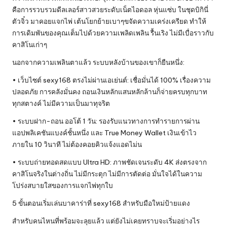
คือการรวบรวมดีลเลอร์สาวสวยระดับเน็ตไอดอล หุ่นแซ่บ ในชุดบิกินี่
ตัวจิ๋ว มาคอยแจกไพ่ เต้นโยกย้ายเบาๆขจัดความเคร่งเครียด ทำให้
การเดิมพันของคุณเต็มไปด้วยความเพลิดเพลิน รื้นเริง ไม่มีเบื่อราวกับ
คาสิโนเก่าๆ
นอกจากความเพลินตาแล้ว ระบบหลังบ้านของเขาก็ยืนหนึ่ง:
• เว็บไซต์ sexy168 ตรงไม่ผ่านเอเย่นต์: เชื่อมั่นได้ 100% เรื่องความ
ปลอดภัย การคลังมั่นคง ถอนเงินหลักแสนหลักล้านก็จ่ายครบทุกบาท
ทุกสตางค์ ไม่มีความเป็นมาทุจริต
• ระบบฝาก-ถอน ออโต้ 1 วัน: รองรับแนวทางการทำรายการผ่าน
แอปพลิเคชันแบงค์ชั้นหนึ่ง และ True Money Wallet เงินเข้าไว
ภายใน 10 วินาที ไม่ต้องคอยคิวแจ้งแอดไม่น
• ระบบถ่ายทอดสดแบบ Ultra HD: ภาพชัดเจนระดับ 4K ส่งตรงจาก
คาสิโนจริงในต่างถิ่น ไม่มีกระตุก ไม่มีการตัดต่อ มั่นใจได้ในความ
โปร่งสบายใสของการแจกไพ่ทุกใบ
5 ขั้นตอนเริ่มเล่นบาคาร่าที่ sexy168 สำหรับมือใหม่ป้ายแดง
สำหรับคนไหนที่พร้อมจะลุยแล้ว แต่ยังไม่เคยทราบจะเริ่มอย่างไร