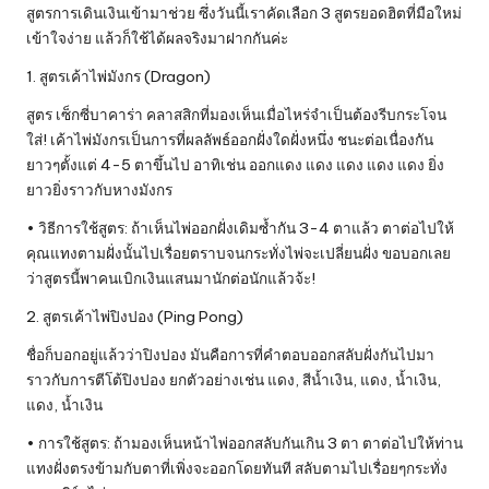
สูตรการเดินเงินเข้ามาช่วย ซึ่งวันนี้เราคัดเลือก 3 สูตรยอดฮิตที่มือใหม่
เข้าใจง่าย แล้วก็ใช้ได้ผลจริงมาฝากกันค่ะ
1. สูตรเค้าไพ่มังกร (Dragon)
สูตร เซ็กซี่บาคาร่า คลาสสิกที่มองเห็นเมื่อไหร่จำเป็นต้องรีบกระโจน
ใส่! เค้าไพ่มังกรเป็นการที่ผลลัพธ์ออกฝั่งใดฝั่งหนึ่ง ชนะต่อเนื่องกัน
ยาวๆตั้งแต่ 4-5 ตาขึ้นไป อาทิเช่น ออกแดง แดง แดง แดง แดง ยิ่ง
ยาวยิ่งราวกับหางมังกร
• วิธีการใช้สูตร: ถ้าเห็นไพ่ออกฝั่งเดิมซ้ำกัน 3-4 ตาแล้ว ตาต่อไปให้
คุณแทงตามฝั่งนั้นไปเรื่อยตราบจนกระทั่งไพ่จะเปลี่ยนฝั่ง ขอบอกเลย
ว่าสูตรนี้พาคนเบิกเงินแสนมานักต่อนักแล้วจ้ะ!
2. สูตรเค้าไพ่ปิงปอง (Ping Pong)
ชื่อก็บอกอยู่แล้วว่าปิงปอง มันคือการที่คำตอบออกสลับฝั่งกันไปมา
ราวกับการตีโต้ปิงปอง ยกตัวอย่างเช่น แดง, สีน้ำเงิน, แดง, น้ำเงิน,
แดง, น้ำเงิน
• การใช้สูตร: ถ้ามองเห็นหน้าไพ่ออกสลับกันเกิน 3 ตา ตาต่อไปให้ท่าน
แทงฝั่งตรงข้ามกับตาที่เพิ่งจะออกโดยทันที สลับตามไปเรื่อยๆกระทั่ง