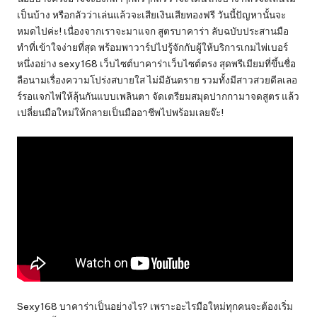
เป็นบ้าง หรือกลัวว่าเล่นแล้วจะเสียเงินเสียทองฟรี วันนี้ปัญหานั้นจะ
หมดไปค่ะ! เนื่องจากเราจะมาแจก สูตรบาคาร่า ลับฉบับประสานมือ
ทำที่เข้าใจง่ายที่สุด พร้อมพาวาร์ปไปรู้จักกับผู้ให้บริการเกมไพ่เบอร์
หนึ่งอย่าง sexy168 เว็บไซต์บาคาร่าเว็บไซต์ตรง สุดพรีเมียมที่ขึ้นชื่อ
ลือนามเรื่องความโปร่งสบายใส ไม่มีอันตราย รวมทั้งมีสาวสวยดีลเลอ
ร์รอแจกไพ่ให้ลุ้นกันแบบเพลินตา จัดเตรียมสมุดปากกามาจดสูตร แล้ว
เปลี่ยนมือใหม่ให้กลายเป็นมืออาชีพไปพร้อมเลยจ๊ะ!
Sexy168 บาคาร่าเป็นอย่างไร? เพราะอะไรมือใหม่ทุกคนจะต้องเริ่ม