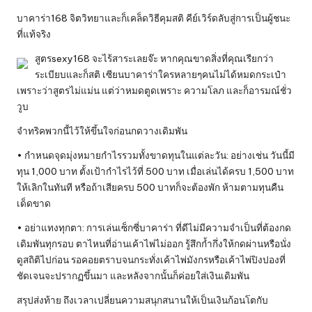
บาคาร่า168 จิตวิทยาและก็เคล็ดวิธีคุมสติ คีย์เวิร์ดลับสู่การเป็นผู้ชนะ
ที่แท้จริง
สูตรsexy168 จะไร้สาระเลยจ๊ะ หากคุณขาดสิ่งที่คุณเรียกว่า
ระเบียบและก็สติ เซียนบาคาร่าใครหลายๆคนไม่ได้หมดกระเป๋า
เพราะว่าสูตรไม่แม่น แต่ว่าหมดตูดเพราะ ความโลภ และก็อารมณ์ชั่ว
วูบ
จำทริคพวกนี้ไว้ให้ขึ้นใจก่อนกดวางเดิมพัน
• กำหนดจุดมุ่งหมายกำไรรวมทั้งขาดทุนในแต่ละวัน: อย่างเช่น วันนี้มี
ทุน 1,000 บาท ตั้งเป้ากำไรไว้ที่ 500 บาท เมื่อเล่นได้ครบ 1,500 บาท
ให้เลิกในทันที หรือถ้าเสียครบ 500 บาทก็จะต้องพัก ห้ามตามทุนคืน
เด็ดขาด
• อย่าแทงทุกตา: การเล่นเซ็กซี่บาคาร่า ที่ดีไม่มีความจำเป็นที่ต้องกด
เดิมพันทุกรอบ ตาไหนที่อ่านเค้าไพ่ไม่ออก รู้สึกก้ำกึ่งให้กดผ่านหรือนั่ง
ดูสถิติไปก่อน รอคอยตราบจนกระทั่งเค้าไพ่มังกรหรือเค้าไพ่ปิงปองที่
ชัดเจนจะปรากฏขึ้นมา และหลังจากนั้นก็ค่อยใส่เงินเดิมพัน
สรุปส่งท้าย ถึงเวลาเปลี่ยนความสนุกสนานให้เป็นเงินก้อนโตกับ