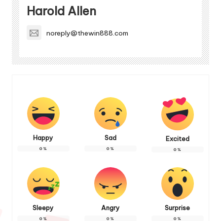
Harold Allen
noreply@thewin888.com
Happy
Sad
Excited
0
%
0
%
0
%
Sleepy
Angry
Surprise
0
%
0
%
0
%