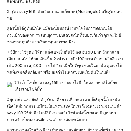
แพทเทิร์นไพ่จะหลุด
3. สูตร sexy168 เดินเงินแบบมาแย้งเกล (Martingale) หรือสูตรแทง
ทบ
สูตรนี้มิได้ดูที่หน้าไพ่ แม้กระนั้นมองที่ เงินที่ใช้ในการเดิมพัน ใน
กระเป๋าของพวกเรา เป็นสูตรระบบเลขคณิตที่รับประกันว่าคุณจะไม่มี
ทางขาดทุนถ้าหากเงินลงทุนหนาพอเพียง
• วิธีการใช้สูตร: ให้ท่านตั้งเบทเริ่มต้นไว้ ดังเช่น 50 บาท ถ้าตาแรก
เสีย ตาต่อไปให้ ทบเงินเป็น 2 เท่าหมายถึง100 บาท ถ้าหากเสียอีก ทบ
เป็น 200 บาท, 400 บาท ไปเรื่อยเมื่อใดที่คุณชนะในตานั้น คุณจะได้
ทุนทั้งหมดคืนกลับมา พร้อมผลกำไรเท่ากับเบทเริ่มต้นในทันที!
รีวิวเว็บไซต์ตรง sexy168 เพราะอะไรมือใหม่สายคาสิโนต้อง
เลือกเว็บไซต์นี้?
มีสูตรเด็ดแล้ว สิ่งสำคัญถัดมาคือการเลือกสนามรบจ้ะ! ยุคนี้เว็บพนัน
เปิดใหม่มากมาย แม้กระนั้นเพราะเหตุใดเราถึงเฉพาะเจาะจงแนะนำ
sexy168 ให้กับมือใหม่? ก็เพราะเว็บไซต์แห่งนี้เขาตอบปัญหาทุก
ความจำเป็นของคนฝึกเล่นได้อย่างสมบูรณ์แบบ
ความน่าหลงใหลที่เหนือระดับ: จุดขายหลักของ เย้ายวนเซ็กซี่บาคาร่า