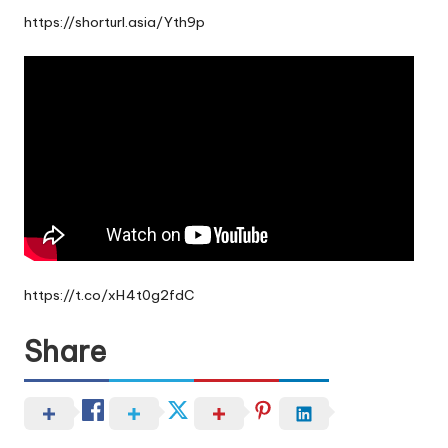
https://shorturl.asia/Yth9p
https://t.co/xH4t0g2fdC
Share