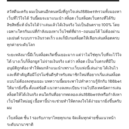
สวัสดีนะครับ ผมเป็นคนอีกคนหนึ่งที่ถูกใจเล่น
188betth
รวมทั้งมองหา
เว็บที่ไว้ใจได้ วันนี้ผมจะมาแนะนำ สล็อต เว็บสล็อตเว็บตรงที่ได้รับ
ลิขสิทธิ์แท้ มั่นใจได้ว่าเล่นแล้วได้เงินจริง ไม่เป็นอันตราย 100% โดย
เฉพาะใครกันแน่ที่กำลังมองหาเว็บไซต์ที่ฝาก-ถอนออโต้ ไม่ต้องผ่าน
เอเย่นต์ ระบบการเงินรวดเร็ว และก็มีเกมสล็อตให้เลือกเล่นสล็อตครบ
ทุกค่ายระดับโลก
ระยะหลังมานี้มีเว็บสล็อตเกิดขึ้นเยอะมาก แต่ว่าไม่ใช่ทุกเว็บที่จะไว้ใจ
ได้ บางเว็บก็ล็อกยูส ไม่จ่ายเงินจริง แต่ว่า สล็อต เป็นเว็บตรงที่มีใบ
อนุมัติถูกต้อง ทำให้ผมกล้าแนะนำเพราะเว็บแห่งนี้เล่นง่าย ได้เงินไว
และที่สำคัญคือมีโปรโมชั่นดีๆสำหรับสมาชิกใหม่ที่อยากเริ่มเล่นสล็อต
แบบไม่ต้องลงทุนเยอะ บทความนี้ผมจะพาไปทำความรู้จักกับ 188bet
ให้มากยิ่งขึ้น ตั้งแต่ข้อดี แนวทางลงทะเบียน รวมไปถึงเทคนิคการเล่น
สล็อตให้ได้เงินจริง คนใดกันที่อยากทดลองเล่น188betthหรือกำลังหา
เว็บไซต์ใหม่อยู่ เนื้อหานี้น่าจะช่วยทำให้ตกลงใจได้ง่ายมากยิ่งขึ้นครับ
ผม
เว็บสล็อต ชั้น 1 รองรับภาษาไทยทุกเกม จัดเต็มทุกค่ายชั้นแนวหน้า
ระดับนานาชาติ