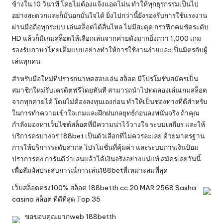
ข้างใน 10 วินาที โดยไม่ต้องแจ้งแอดไม่น ทำให้ทุกธุรกรรมเป็นไป
อย่างสะดวกและก็มั่นอกมั่นใจได้ ยิ่งไปกว่านี้ยังรองรับการใช้แรงงาน
ผ่านมือถือทุกระบบ เล่น
สล็อต
ได้ลื่นไหล ไม่มีสะดุด กราฟิกคมชัดระดับ
HD แล้วก็มีเกมสล็อตให้เลือกเล่นจากค่ายดังมากยิ่งกว่า 1,000 เกม
รองรับภาษาไทยเต็มแบบอย่างทำให้การใช้งานง่ายและเป็นมิตรกับผู้
เล่นทุกคน
สำหรับมือใหม่ที่ปรารถนาทดสอบเล่น สล็อต มีโปรโมชั่นสมัครเป็น
สมาชิกใหม่รับเครดิตฟรีโดยทันที สามารถนำไปทดลองเล่นเกมสล็อต
จากทุกค่ายได้ โดยไม่ต้องลงทุนเองก่อน ทำให้เป็นช่องทางที่ดีสำหรับ
ในการทำความเข้าใจเกมและฝึกฝนกลยุทธ์ก่อนลงพนันจริง ถ้าคุณ
กำลังมองหาเว็บไซต์สล็อตที่มีความน่าไว้วางใจ ระบบเสถียร และให้
บริการครบวงจร 188bet เป็นตัวเลือกที่ไม่ควรละเลย ด้วยมาตรฐาน
การให้บริการระดับสากล โปรโมชั่นที่คุ้มค่า และระบบการเงินป้อม
ปราการคง การันตีว่าเล่นแล้วได้เงินจริงอย่างแน่แท้ สมัครเลยวันนี้
เพื่อสัมผัสประสบการณ์การเล่น188betที่เหมาะสมที่สุด
เว็บสล็อตตรง100% สล็อต 188betth.cc 20 MAR 2568 Sasha
casino สล็อต ที่ดีที่สุด Top 35
ขอขอบคุณมากweb
188betth