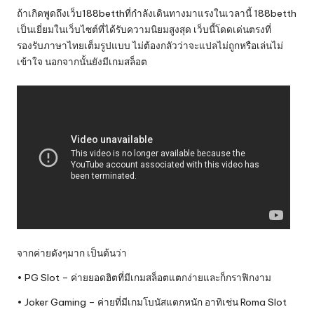
ถ้าเกิดพูดถึงเว็บ188betthที่กำลังเดินทางมาแรงในเวลานี้ 188betth
เป็นเยี่ยมในเว็บไซต์ที่ได้รับความนิยมสูงสุด เว็บนี้โดดเด่นตรงที่
รองรับภาษาไทยเต็มรูปแบบ ไม่ต้องกลัวว่าจะแปลไม่ถูกหรือเล่นไม่
เข้าใจ นอกจากนั้นยังมีเกมสล็อต
จากค่ายดังๆมาก เป็นต้นว่า
• PG Slot – ค่ายยอดฮิตที่มีเกมสล็อตแตกง่ายและก็กราฟิกงาม
• Joker Gaming – ค่ายที่มีเกมโบนัสแตกหนัก อาทิเช่น Roma Slot