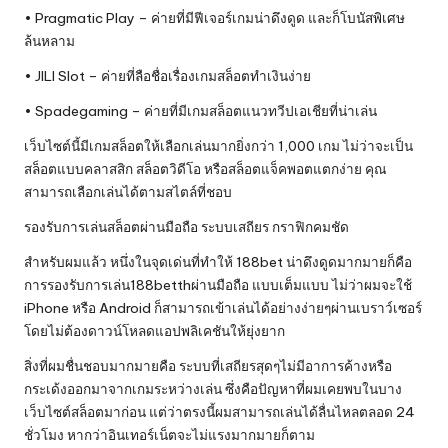
• Pragmatic Play – ค่ายที่มีฟีเจอร์เกมน่าดึงดูด และก็โบนัสพิเศษ
ล้นหลาม
• JILI Slot – ค่ายที่ลือชื่อเรื่องเกมสล็อตทำเงินง่าย
• Spadegaming – ค่ายที่มีเกมสล็อตแนวทวีปเอเชียที่น่าเล่น
เว็บไซต์นี้มีเกมสล็อตให้เลือกเล่นมากยิ่งกว่า 1,000 เกม ไม่ว่าจะเป็น
สล็อตแบบคลาสสิก สล็อตวิดีโอ หรือสล็อตแจ็คพอตแตกง่าย คุณ
สามารถเลือกเล่นได้ตามสไตล์ที่ชอบ
รองรับการเล่นสล็อตผ่านมือถือ ระบบเสถียร กราฟิกคมชัด
สำหรับผมแล้ว หนึ่งในจุดเด่นที่ทำให้ 188bet น่าดึงดูดมากมายก็คือ
การรองรับการเล่น188betthผ่านมือถือ แบบเต็มแบบ ไม่ว่าผมจะใช้
iPhone หรือ Android ก็สามารถเข้าเล่นได้อย่างง่ายๆผ่านเบราว์เซอร์
โดยไม่ต้องดาวน์โหลดแอปพลิเคชันให้ยุ่งยาก
สิ่งที่ผมชื่นชอบมากมายคือ ระบบที่เสถียรสุดๆไม่มีอาการค้างหรือ
กระเด้งออกมาจากเกมระหว่างเล่น ซึ่งคือปัญหาที่ผมเคยพบในบาง
เว็บไซต์สล็อตมาก่อน แต่ว่าตรงนี้ผมสามารถเล่นได้ลื่นไหลตลอด 24
ชั่วโมง หากว่าอินเทอร์เน็ตจะไม่แรงมากมายก็ตาม